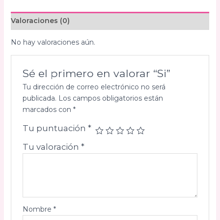
Valoraciones (0)
No hay valoraciones aún.
Sé el primero en valorar “Si”
Tu dirección de correo electrónico no será
publicada.
Los campos obligatorios están
marcados con
*
Tu puntuación
*
Tu valoración
*
Nombre
*