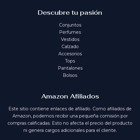
Descubre tu pasión
Conjuntos
Perfumes
Vestidos
Calzado
Accesorios
Tops
Pantalones
Bolsos
Amazon Afiliados
Este sitio contiene enlaces de afiliado. Como afiliados de
Amazon, podemos recibir una pequeña comisión por
compras calificadas. Esto no afecta el precio del producto
ni genera cargos adicionales para el cliente.