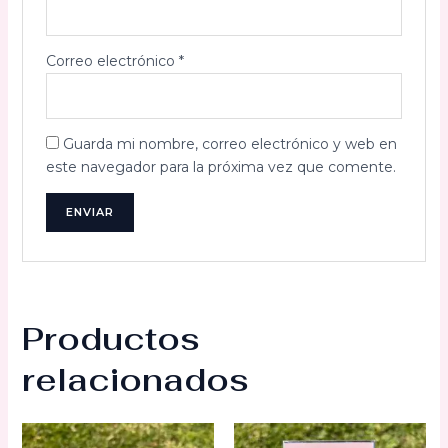
Correo electrónico
*
Guarda mi nombre, correo electrónico y web en
este navegador para la próxima vez que comente.
Productos
relacionados