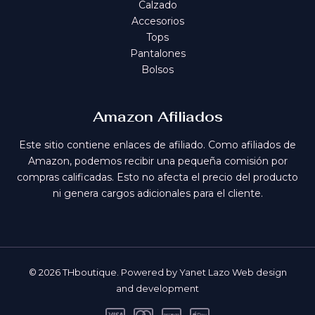
Calzado
Accesorios
Tops
Pantalones
Bolsos
Amazon Afiliados
Este sitio contiene enlaces de afiliado. Como afiliados de
Amazon, podemos recibir una pequeña comisión por
compras calificadas. Esto no afecta el precio del producto
ni genera cargos adicionales para el cliente.
© 2026 THboutique. Powered by Yanet Lazo Web design
and development