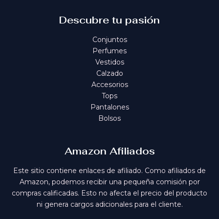
Descubre tu pasión
Conjuntos
Perfumes
Vestidos
Calzado
Accesorios
Tops
Pantalones
Bolsos
Amazon Afiliados
Este sitio contiene enlaces de afiliado. Como afiliados de
Amazon, podemos recibir una pequeña comisión por
compras calificadas. Esto no afecta el precio del producto
ni genera cargos adicionales para el cliente.