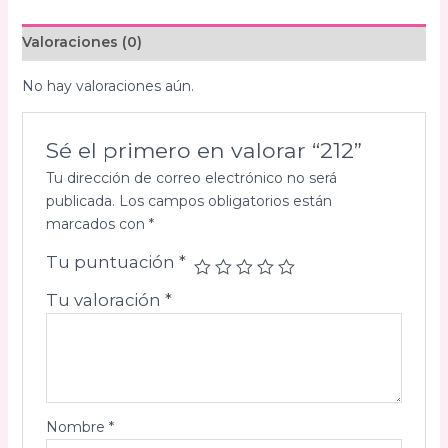
Valoraciones (0)
No hay valoraciones aún.
Sé el primero en valorar “212”
Tu dirección de correo electrónico no será
publicada.
Los campos obligatorios están
marcados con
*
Tu puntuación
*
Tu valoración
*
Nombre
*