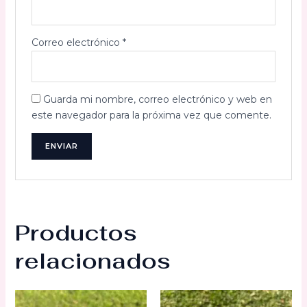
Correo electrónico
*
Guarda mi nombre, correo electrónico y web en
este navegador para la próxima vez que comente.
Productos
relacionados