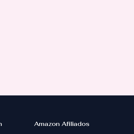
n
Amazon Afiliados