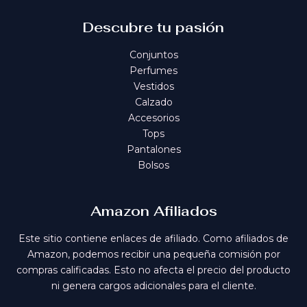
Descubre tu pasión
Conjuntos
Perfumes
Vestidos
Calzado
Accesorios
Tops
Pantalones
Bolsos
Amazon Afiliados
Este sitio contiene enlaces de afiliado. Como afiliados de
Amazon, podemos recibir una pequeña comisión por
compras calificadas. Esto no afecta el precio del producto
ni genera cargos adicionales para el cliente.