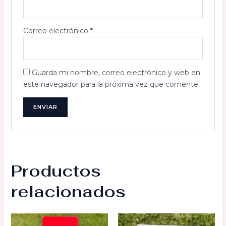
Correo electrónico
*
Guarda mi nombre, correo electrónico y web en
este navegador para la próxima vez que comente.
Productos
relacionados