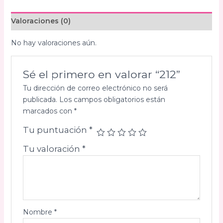
Valoraciones (0)
No hay valoraciones aún.
Sé el primero en valorar “212”
Tu dirección de correo electrónico no será
publicada.
Los campos obligatorios están
marcados con
*
Tu puntuación
*
Tu valoración
*
Nombre
*