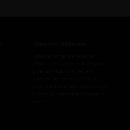
n
Amazon Afiliados
Este sitio contiene enlaces de
afiliado. Como afiliados de Amazon,
podemos recibir una pequeña
comisión por compras calificadas.
Esto no afecta el precio del producto
ni genera cargos adicionales para el
cliente.