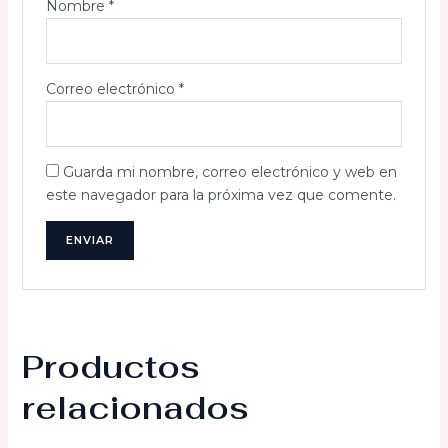
Nombre
*
Correo electrónico
*
Guarda mi nombre, correo electrónico y web en
este navegador para la próxima vez que comente.
Productos
relacionados