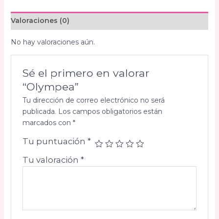
Valoraciones (0)
No hay valoraciones aún.
Sé el primero en valorar
“Olympea”
Tu dirección de correo electrónico no será
publicada.
Los campos obligatorios están
marcados con
*
Tu puntuación
*
Tu valoración
*