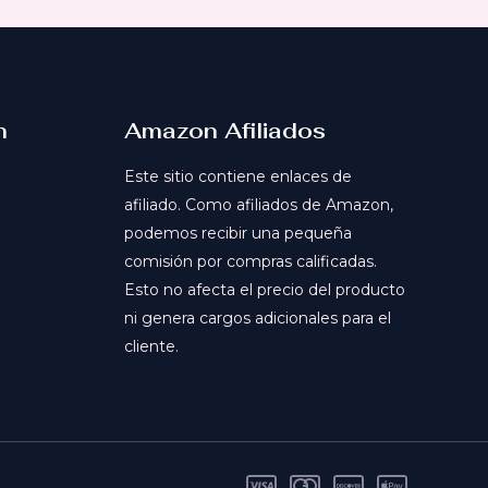
n
Amazon Afiliados
Este sitio contiene enlaces de
afiliado. Como afiliados de Amazon,
podemos recibir una pequeña
comisión por compras calificadas.
Esto no afecta el precio del producto
ni genera cargos adicionales para el
cliente.