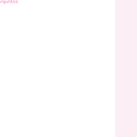
njuntos