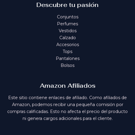
Descubre tu pasión
Conjuntos
Perfumes
Vestidos
Calzado
Accesorios
Tops
Pantalones
Bolsos
Amazon Afiliados
Este sitio contiene enlaces de afiliado. Como afiliados de
Amazon, podemos recibir una pequeña comisión por
compras calificadas. Esto no afecta el precio del producto
ni genera cargos adicionales para el cliente.