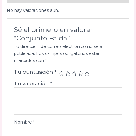
No hay valoraciones aún.
Sé el primero en valorar
“Conjunto Falda”
Tu dirección de correo electrónico no será
publicada.
Los campos obligatorios están
marcados con
*
Tu puntuación
*
Tu valoración
*
Nombre
*