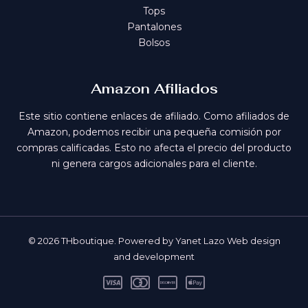
Tops
Pantalones
Bolsos
Amazon Afiliados
Este sitio contiene enlaces de afiliado. Como afiliados de
Amazon, podemos recibir una pequeña comisión por
compras calificadas. Esto no afecta el precio del producto
ni genera cargos adicionales para el cliente.
© 2026 THboutique. Powered by Yanet Lazo Web design
and development