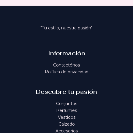
"Tu estilo, nuestra pasión"
Información
Contacténos
Política de privacidad
Descubre tu pasión
Conjuntos
Perfumes
Vestidos
Calzado
Accesorios