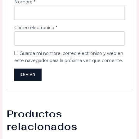
Nombre
*
Correo electrónico
*
Guarda mi nombre, correo electrónico y web en
este navegador para la próxima vez que comente.
Productos
relacionados