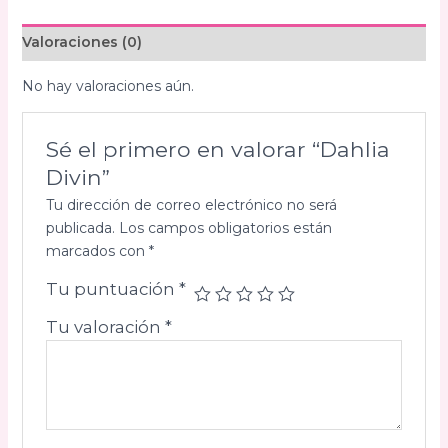
Valoraciones (0)
No hay valoraciones aún.
Sé el primero en valorar “Dahlia
Divin”
Tu dirección de correo electrónico no será
publicada.
Los campos obligatorios están
marcados con
*
Tu puntuación
*
Tu valoración
*