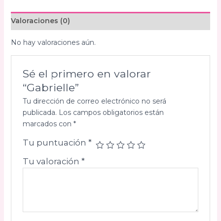
Valoraciones (0)
No hay valoraciones aún.
Sé el primero en valorar
“Gabrielle”
Tu dirección de correo electrónico no será
publicada.
Los campos obligatorios están
marcados con
*
Tu puntuación
*
Tu valoración
*