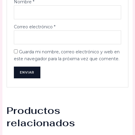
Nombre
*
Correo electrónico
*
Guarda mi nombre, correo electrónico y web en
este navegador para la próxima vez que comente.
Productos
relacionados