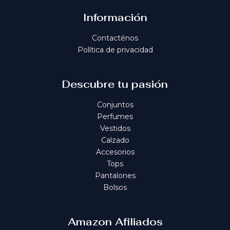
Información
Contacténos
Política de privacidad
Descubre tu pasión
Conjuntos
Perfumes
Vestidos
Calzado
Accesorios
Tops
Pantalones
Bolsos
Amazon Afiliados