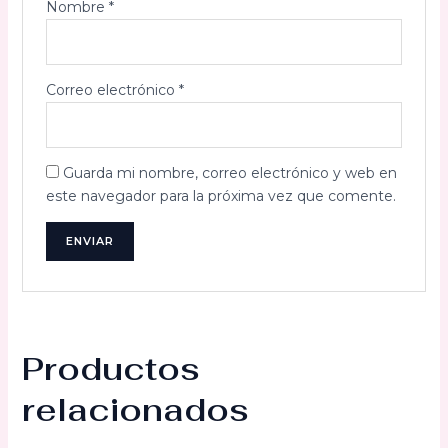
Nombre
*
Correo electrónico
*
Guarda mi nombre, correo electrónico y web en
este navegador para la próxima vez que comente.
Productos
relacionados