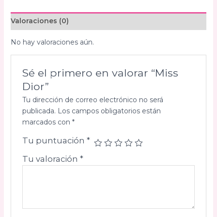
Valoraciones (0)
No hay valoraciones aún.
Sé el primero en valorar “Miss
Dior”
Tu dirección de correo electrónico no será
publicada.
Los campos obligatorios están
marcados con
*
Tu puntuación
*
Tu valoración
*