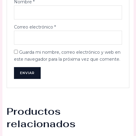
Nombre
*
Correo electrónico
*
Guarda mi nombre, correo electrónico y web en
este navegador para la próxima vez que comente.
Productos
relacionados