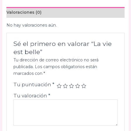
Valoraciones (0)
No hay valoraciones aún.
Sé el primero en valorar “La vie
est belle”
Tu dirección de correo electrónico no será
publicada.
Los campos obligatorios están
marcados con
*
Tu puntuación
*
Tu valoración
*