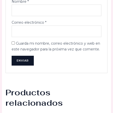
Nombre
*
Correo electrónico
*
Guarda mi nombre, correo electrónico y web en
este navegador para la próxima vez que comente.
Productos
relacionados