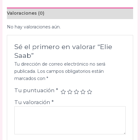
Valoraciones (0)
No hay valoraciones aún.
Sé el primero en valorar “Elie
Saab”
Tu dirección de correo electrónico no será
publicada.
Los campos obligatorios están
marcados con
*
Tu puntuación
*
Tu valoración
*