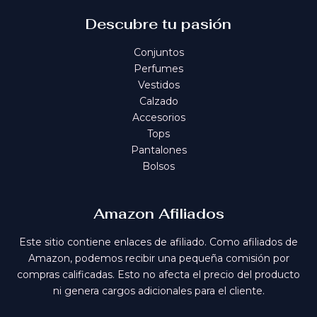
Descubre tu pasión
Conjuntos
Perfumes
Vestidos
Calzado
Accesorios
Tops
Pantalones
Bolsos
Amazon Afiliados
Este sitio contiene enlaces de afiliado. Como afiliados de
Amazon, podemos recibir una pequeña comisión por
compras calificadas. Esto no afecta el precio del producto
ni genera cargos adicionales para el cliente.