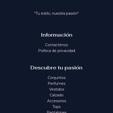
"Tu estilo, nuestra pasión"
Información
Contacténos
Política de privacidad
Descubre tu pasión
Conjuntos
Perfumes
Vestidos
Calzado
Accesorios
Tops
Pantalones