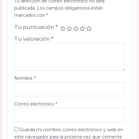
Tu dirección de correo electrónico no será
publicada.
Los campos obligatorios están
marcados con
*
Tu puntuación
*
Tu valoración
*
Nombre
*
Correo electrónico
*
Guarda mi nombre, correo electrónico y web en
este navegador para la próxima vez que comente.