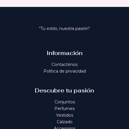
"Tu estilo, nuestra pasión"
Información
Contacténos
Política de privacidad
Descubre tu pasión
Conjuntos
Perfumes
Vestidos
Calzado
Accesorios