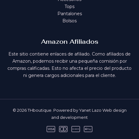
Tops
Pantalones
Bolsos
Amazon Afiliados
Este sitio contiene enlaces de afiliado. Como afiliados de
Amazon, podemos recibir una pequeña comisión por
compras calificadas. Esto no afecta el precio del producto
ni genera cargos adicionales para el cliente.
© 2026 THboutique. Powered by Yanet Lazo Web design
and development