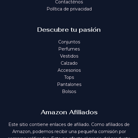
Contacténos
Política de privacidad
Descubre tu pasión
Conjuntos
Perfumes
Vestidos
Calzado
Accesorios
Tops
Pantalones
Bolsos
Amazon Afiliados
Este sitio contiene enlaces de afiliado. Como afiliados de
Amazon, podemos recibir una pequeña comisión por