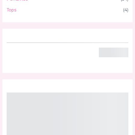
Tops
(4)