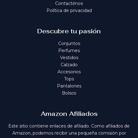
Contacténos
Política de privacidad
Descubre tu pasión
Conjuntos
Perfumes
Vestidos
Calzado
Accesorios
Tops
Pantalones
Bolsos
Amazon Afiliados
Este sitio contiene enlaces de afiliado. Como afiliados de
Amazon, podemos recibir una pequeña comisión por